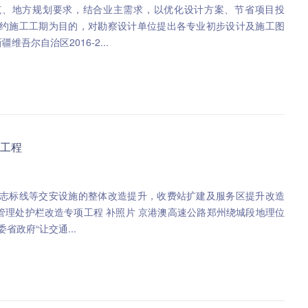
范、地方规划要求，结合业主需求，以优化设计方案、节省项目投
约施工工期为目的，对勘察设计单位提出各专业初步设计及施工图
询意见。 1) 新疆维吾尔自治区2016-2...
工程
志标线等交安设施的整体改造提升，收费站扩建及服务区提升改造
省政府“让交通...