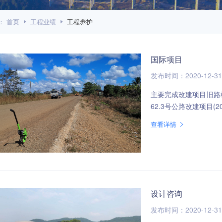
：
首页
工程业绩
工程养护
国际项目
发布时间：2020-12-31
主要完成改建项目旧路检测及处
62.3号公路改建项目(20
查看详情
设计咨询
发布时间：2020-12-31