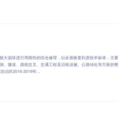
较大损坏进行周期性的综合修理，以全面恢复到原技术标准，主要
洞、隧道、路线交叉、交通工程及沿线设施、公路绿化等方面的整
维吾尔自治区2016-2019年...