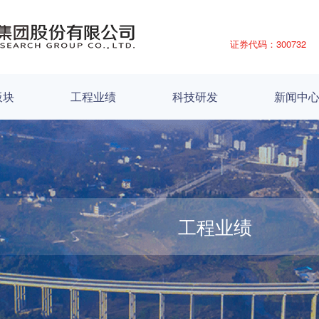
证券代码：300732
板块
工程业绩
科技研发
新闻中
工程业绩