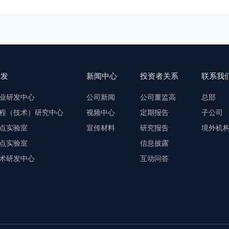
研发
新闻中心
投资者关系
联系我
业研发中心
公司新闻
公司董监高
总部
程（技术）研究中心
视频中心
定期报告
子公司
点实验室
宣传材料
研究报告
境外机
点实验室
信息披露
术研发中心
互动问答