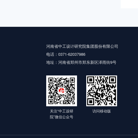
河南省中工设计研究院集团股份有限公司
电话：0371-62037986
地址：河南省郑州市郑东新区泽雨街9号
关注“中工设研
访问移动版
院”微信公众号