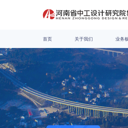
首页
关于我们
业务