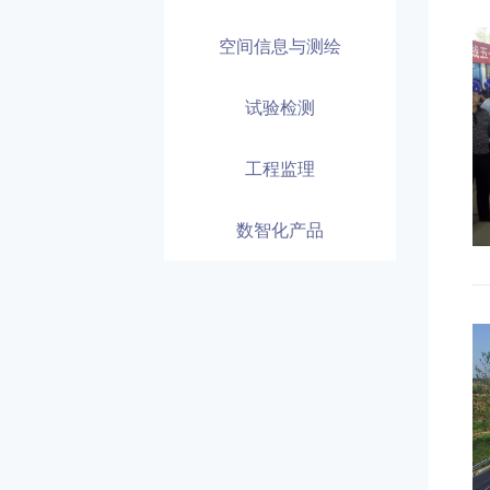
空间信息与测绘
试验检测
工程监理
数智化产品