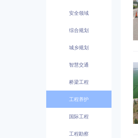
安全领域
综合规划
城乡规划
智慧交通
桥梁工程
工程养护
国际工程
工程勘察