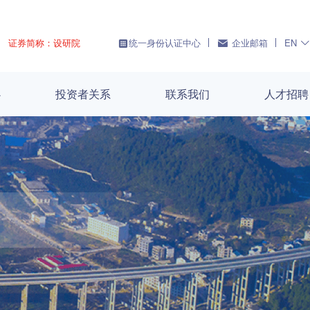
证券简称：设研院
统一身份认证中心
企业邮箱
EN
心
投资者关系
联系我们
人才招聘