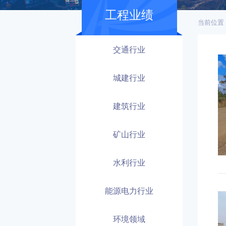
工程业绩
当前位置
交通行业
城建行业
建筑行业
矿山行业
水利行业
能源电力行业
环境领域