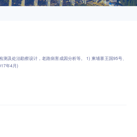
治勘察设计，老路病害成因分析等。 1) 柬埔寨王国95号、
17年4月)