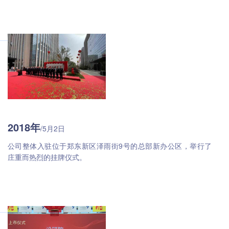
2018年
/5月2日
公司整体入驻位于郑东新区泽雨街9号的总部新办公区，举行了
庄重而热烈的挂牌仪式。