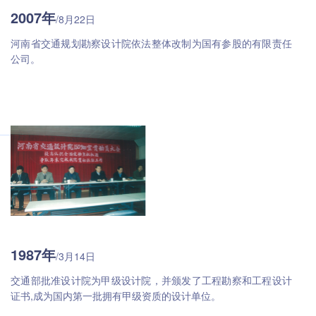
2007年
/8月22日
河南省交通规划勘察设计院依法整体改制为国有参股的有限责任
公司。
1987年
/3月14日
交通部批准设计院为甲级设计院，并颁发了工程勘察和工程设计
证书,成为国内第一批拥有甲级资质的设计单位。