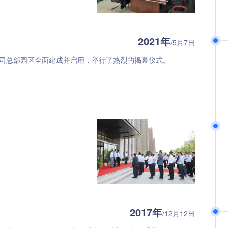
2021年
/5月7日
司总部园区全面建成并启用，举行了热烈的揭幕仪式。
2017年
/12月12日