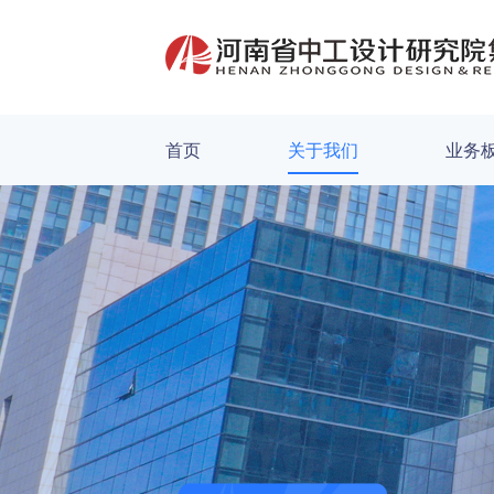
首页
关于我们
业务