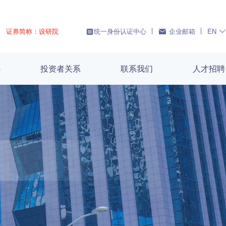
证券简称：设研院
统一身份认证中心
企业邮箱
EN
心
投资者关系
联系我们
人才招聘