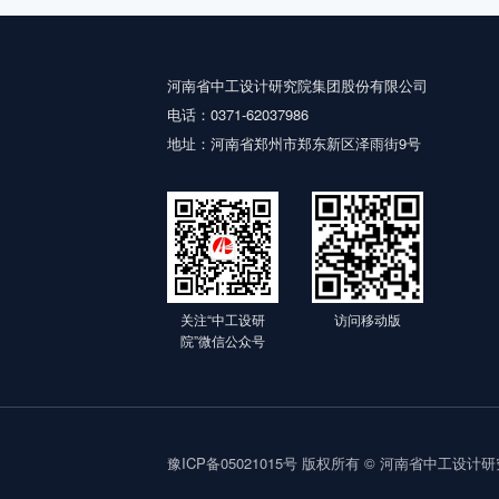
河南省中工设计研究院集团股份有限公司
电话：0371-62037986
地址：河南省郑州市郑东新区泽雨街9号
关注“中工设研
访问移动版
院”微信公众号
豫ICP备05021015号
版权所有 © 河南省中工设计研究院集