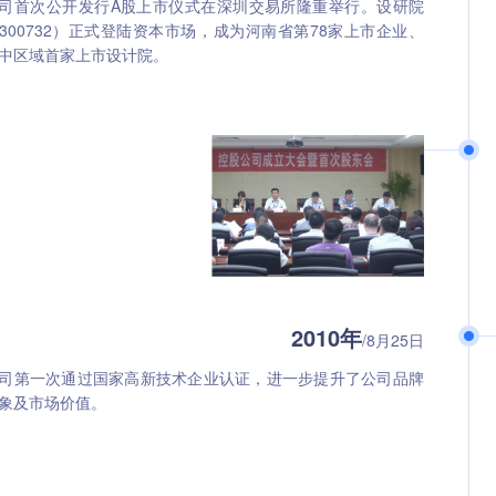
司首次公开发行A股上市仪式在深圳交易所隆重举行。设研院
300732）正式登陆资本市场，成为河南省第78家上市企业、
中区域首家上市设计院。
2010年
/8月25日
司第一次通过国家高新技术企业认证，进一步提升了公司品牌
象及市场价值。