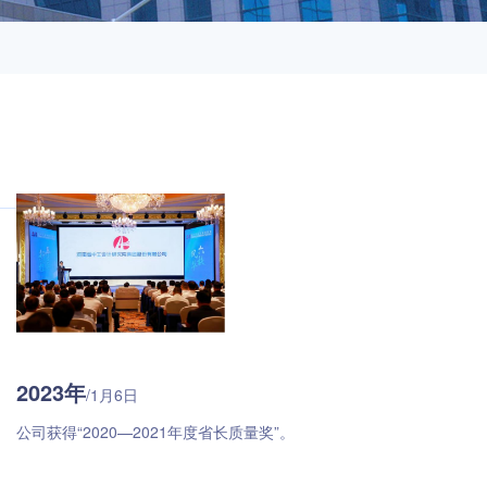
2023年
/1月6日
公司获得“2020—2021年度省长质量奖”。