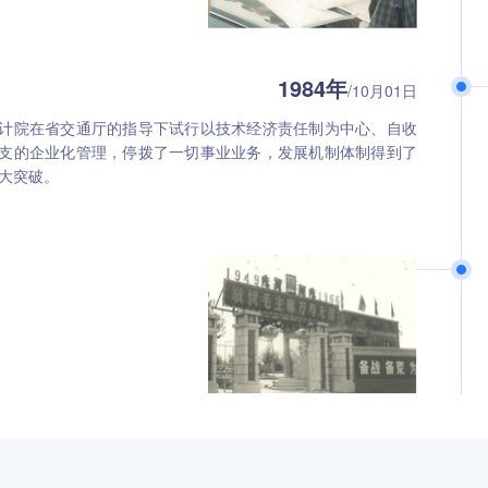
1984年
/10月01日
计院在省交通厅的指导下试行以技术经济责任制为中心、自收
支的企业化管理，停拨了一切事业业务，发展机制体制得到了
大突破。