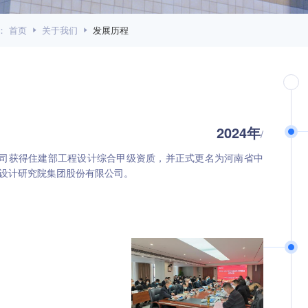
：
首页
关于我们
发展历程
2024年
/
司获得住建部工程设计综合甲级资质，并正式更名为河南省中
设计研究院集团股份有限公司。