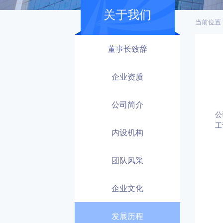
关于我们
当前位置
董事长致辞
企业资质
公司简介
公
工
内设机构
团队风采
企业文化
发展历程