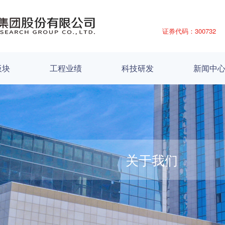
证券代码：300732
板块
工程业绩
科技研发
新闻中
关于我们