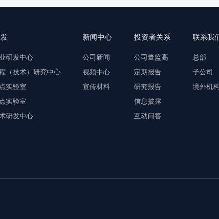
研发
新闻中心
投资者关系
联系我
业研发中心
公司新闻
公司董监高
总部
程（技术）研究中心
视频中心
定期报告
子公司
点实验室
宣传材料
研究报告
境外机
点实验室
信息披露
术研发中心
互动问答