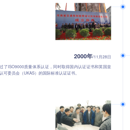
2000年
/11月28日
过了ISO9000质量体系认证，同时取得国内认证证书和英国皇
认可委员会（UKAS）的国际标准认证证书。