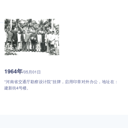
1964年
/05月01日
“河南省交通厅勘察设计院”挂牌，启用印章对外办公，地址在：
建新街4号楼。