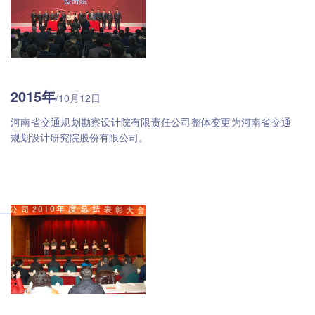
2015年
/10月12日
河南省交通规划勘察设计院有限责任公司整体变更为河南省交通
规划设计研究院股份有限公司。