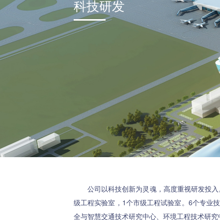
科技研发
公司以科技创新为灵魂，高度重视研发投入。设
级工程实验室，1个市级工程试验室。6个专业
全与智慧交通技术研究中心、环境工程技术研究