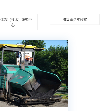
级工程（技术）研究中
省级重点实验室
心