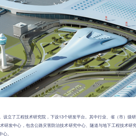
立了工程技术研究院，下设13个研发平台。其中行业、省（市）级研发
技术研发中心，包含公路灾害防治技术研究中心、隧道与地下工程技术研
中心。