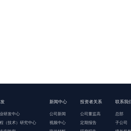
研发
新闻中心
投资者关系
联系我
业研发中心
公司新闻
公司董监高
总部
程（技术）研究中心
视频中心
定期报告
子公司