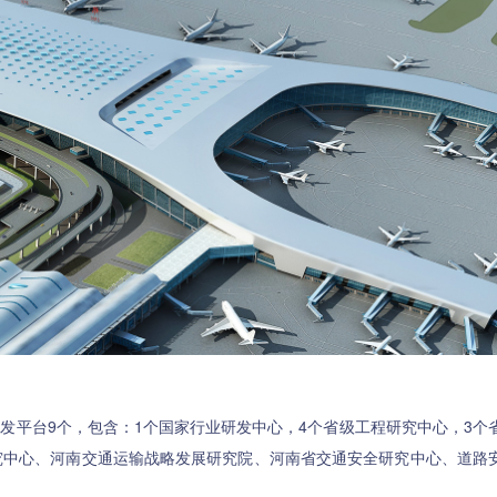
平台9个，包含：1个国家行业研发中心，4个省级工程研究中心，3个
究中心、河南交通运输战略发展研究院、河南省交通安全研究中心、道路