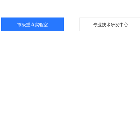
市级重点实验室
专业技术研发中心