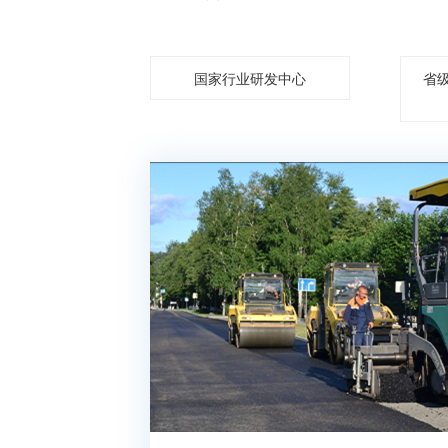
国家行业研发中心
省