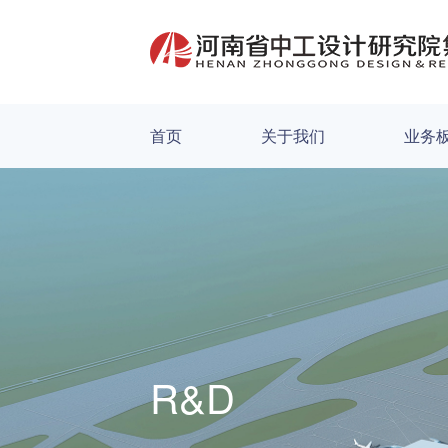
首页
关于我们
业务
R&D