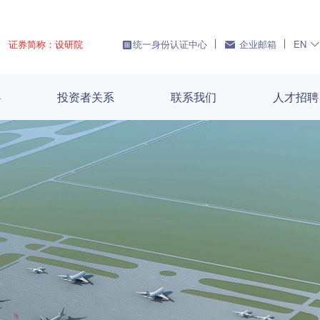
证券简称：设研院
统一身份认证中心
企业邮箱
EN
心
投资者关系
联系我们
人才招聘