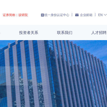
证券简称：设研院
统一身份认证中心
企业邮箱
EN
心
投资者关系
联系我们
人才招聘