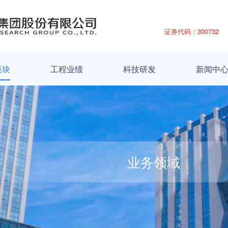
证券代码：300732
板块
工程业绩
科技研发
新闻中
业务领域