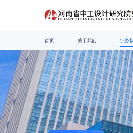
首页
关于我们
业务