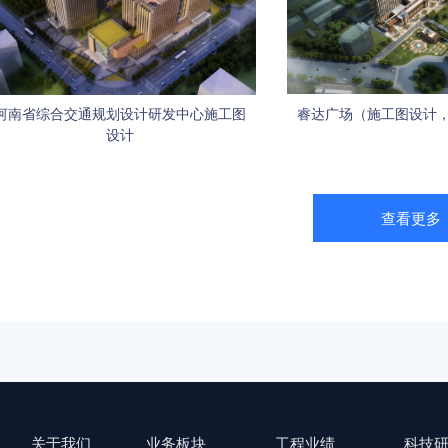
河南省综合交通规划设计研发中心施工图
睿达广场（施工图设计
设计
查看更多
关于我们
业务板块
工程业绩
科技