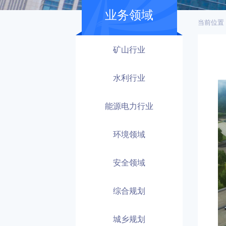
业务领域
当前位置
矿山行业
水利行业
能源电力行业
环境领域
安全领域
综合规划
城乡规划