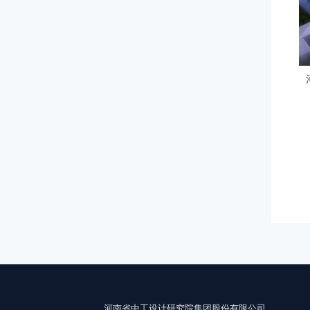
河南省中工设计研究院集团股份有限公司